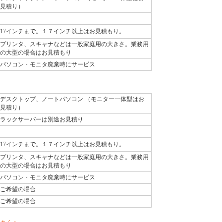
見積り）
17インチまで。１７インチ以上はお見積もり。
プリンタ、スキャナなどは一般家庭用の大きさ。業務用
の大型の場合はお見積もり
パソコン・モニタ廃棄時にサービス
デスクトップ、ノートパソコン （モニター一体型はお
見積り）
ラックサーバーは別途お見積り
17インチまで。１７インチ以上はお見積もり。
プリンタ、スキャナなどは一般家庭用の大きさ。業務用
の大型の場合はお見積もり
パソコン・モニタ廃棄時にサービス
ご希望の場合
ご希望の場合